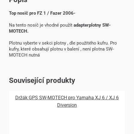
Top nosič pro FZ 1 / Fazer 2006-
Na tento nosič je vhodné použít
adapterplotny SW-
MOTECH.
Plotnu vyberte v sekci plotny , dle použitého kufru. Pro
kufry, které obsahují plotnu v balení , není plotna SW-
MOTECH nutná
Související produkty
Držák GPS SW-MOTECH pro Yamaha XJ 6 / XJ 6
Diversion