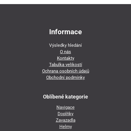
Informace
Výsledky hledání
O nás
Kontakty
Tabulka velikostí
Ochrana osobních údajů
Obchodní podmínky
Oblíbené kategorie
Navigace
Doplňky
Zavazadla
Helmy