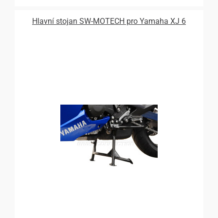
Hlavní stojan SW-MOTECH pro Yamaha XJ 6