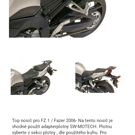
Top nosič pro FZ 1 / Fazer 2006- Na tento nosič je
vhodné použít adapterplotny SW-MOTECH. Plotnu
vyberte v sekci plotny , dle použitého kufru. Pro