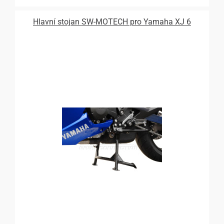
Hlavní stojan SW-MOTECH pro Yamaha XJ 6