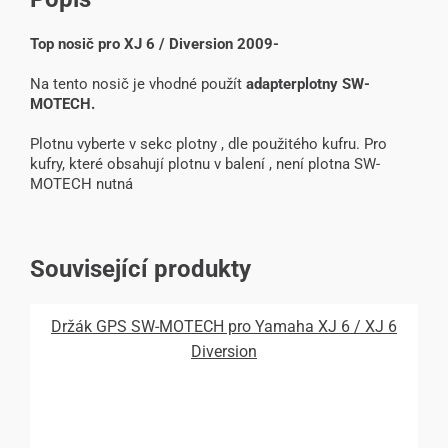
Top nosič pro XJ 6 / Diversion 2009-
Na tento nosič je vhodné použít
adapterplotny SW-
MOTECH.
Plotnu vyberte v sekc plotny , dle použitého kufru. Pro
kufry, které obsahují plotnu v balení , není plotna SW-
MOTECH nutná
Související produkty
Držák GPS SW-MOTECH pro Yamaha XJ 6 / XJ 6
Diversion