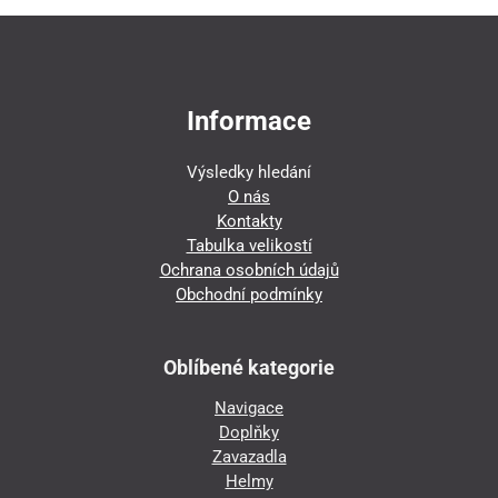
Informace
Výsledky hledání
O nás
Kontakty
Tabulka velikostí
Ochrana osobních údajů
Obchodní podmínky
Oblíbené kategorie
Navigace
Doplňky
Zavazadla
Helmy