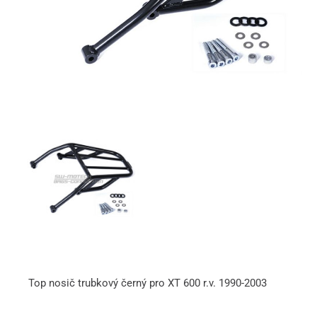
Top nosič trubkový černý pro XT 600 r.v. 1990-2003