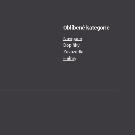
Oblíbené kategorie
Navigace
Doplňky
Zavazadla
Helmy