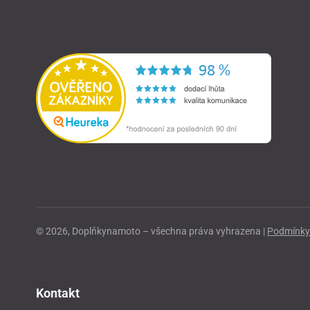
© 2026, Doplňkynamoto – všechna práva vyhrazena |
Podmínky 
Kontakt