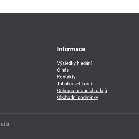
Informace
Výsledky hledání
O nás
Kontakty
Tabulka velikostí
Ochrana osobních údajů
Obchodní podmínky
užití