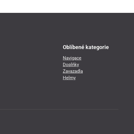
Oblíbené kategorie
Navigace
Doplňky
Zavazadla
Helmy