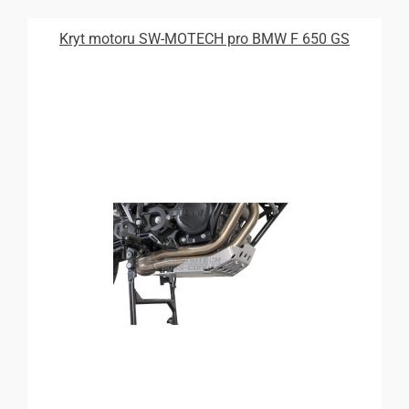
Kryt motoru SW-MOTECH pro BMW F 650 GS