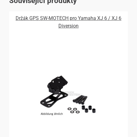
Související produkty
Držák GPS SW-MOTECH pro Yamaha XJ 6 / XJ 6
Diversion