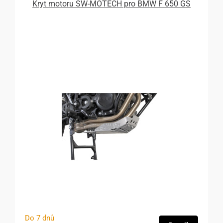
Kryt motoru SW-MOTECH pro BMW F 650 GS
Do 7 dnů