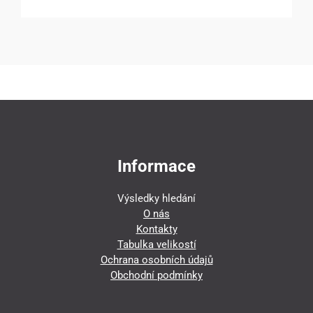
Informace
Výsledky hledání
O nás
Kontakty
Tabulka velikostí
Ochrana osobních údajů
Obchodní podmínky