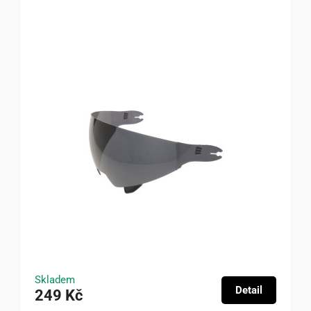
Skladem
Detail
249 Kč