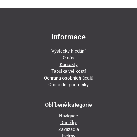
Informace
Výsledky hledání
O nás
Kontakty
Tabulka velikostí
Ochrana osobních údajů
Obchodní podmínky
Oblíbené kategorie
Navigace
Doplňky
Zavazadla
Helmy