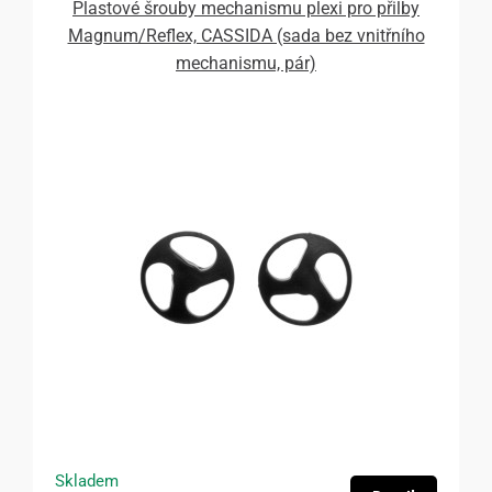
Plastové šrouby mechanismu plexi pro přilby
Magnum/Reflex, CASSIDA (sada bez vnitřního
mechanismu, pár)
Skladem