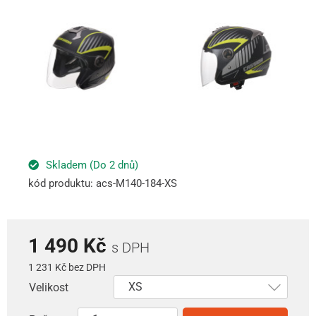
Skladem (Do 2 dnů)
kód produktu: acs-M140-184-XS
1 490 Kč
s DPH
1 231 Kč bez DPH
Velikost