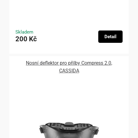
Skladem
Detail
200 Kč
Nosní deflektor pro přilby Compress 2.0,
CASSIDA