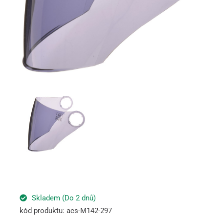
Skladem (Do 2 dnů)
kód produktu: acs-M142-297