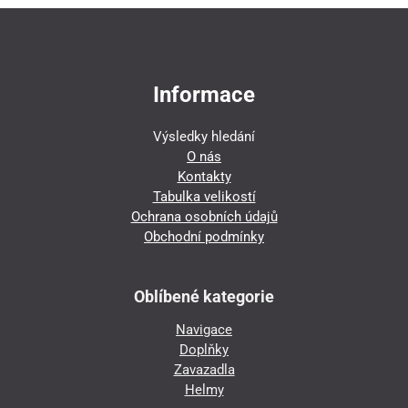
Informace
Výsledky hledání
O nás
Kontakty
Tabulka velikostí
Ochrana osobních údajů
Obchodní podmínky
Oblíbené kategorie
Navigace
Doplňky
Zavazadla
Helmy