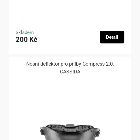
Skladem
Detail
200 Kč
Nosní deflektor pro přilby Compress 2.0,
CASSIDA