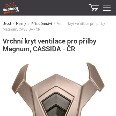
Úvod
Helmy
Příslušenství
Vrchní kryt ventilace pro přilby
Magnum, CASSIDA - ČR
Vrchní kryt ventilace pro přilby
Magnum, CASSIDA - ČR