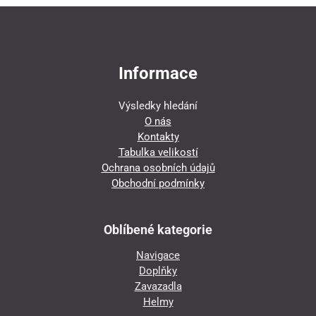
Informace
Výsledky hledání
O nás
Kontakty
Tabulka velikostí
Ochrana osobních údajů
Obchodní podmínky
Oblíbené kategorie
Navigace
Doplňky
Zavazadla
Helmy