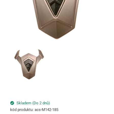
Skladem (Do 2 dnů)
kód produktu: acs-M142-185