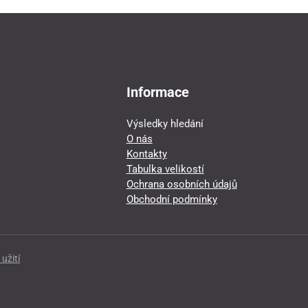
Informace
Výsledky hledání
O nás
Kontakty
Tabulka velikostí
Ochrana osobních údajů
Obchodní podmínky
užití