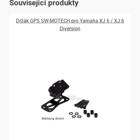
Související produkty
Držák GPS SW-MOTECH pro Yamaha XJ 6 / XJ 6
Diversion