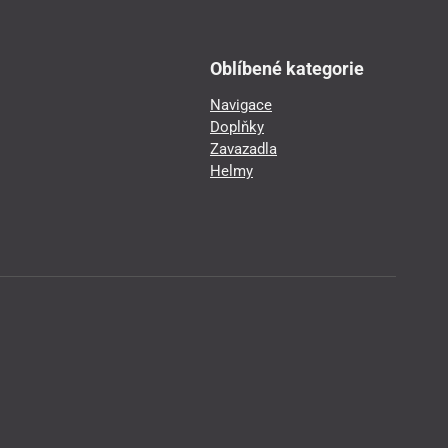
Oblíbené kategorie
Navigace
Doplňky
Zavazadla
Helmy