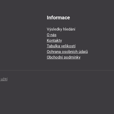
Informace
Výsledky hledání
O nás
Kontakty
Tabulka velikostí
Ochrana osobních údajů
Obchodní podmínky
užití