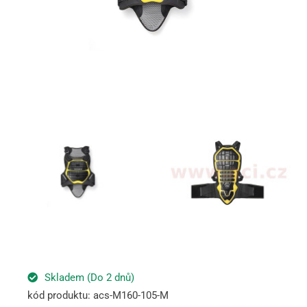
Skladem (Do 2 dnů)
kód produktu: acs-M160-105-M