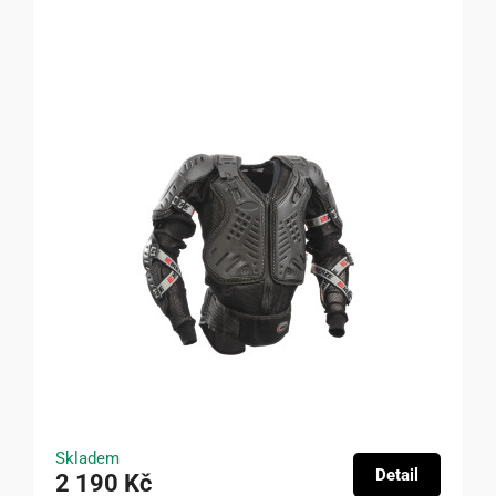
Skladem
Detail
2 190 Kč