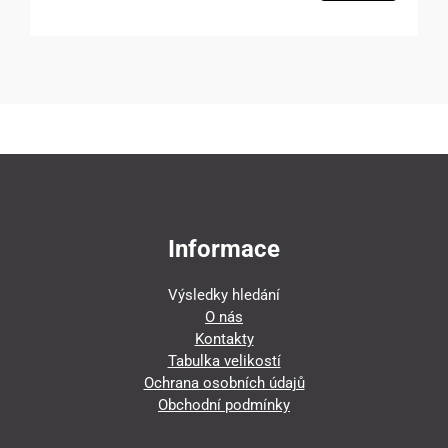
Informace
Výsledky hledání
O nás
Kontakty
Tabulka velikostí
Ochrana osobních údajů
Obchodní podmínky