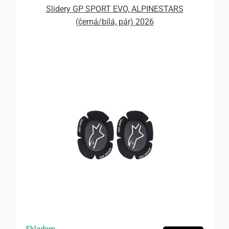
Slidery GP SPORT EVO, ALPINESTARS
(černá/bílá, pár) 2026