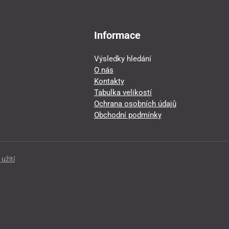
Informace
Výsledky hledání
O nás
Kontakty
Tabulka velikostí
Ochrana osobních údajů
Obchodní podmínky
užití