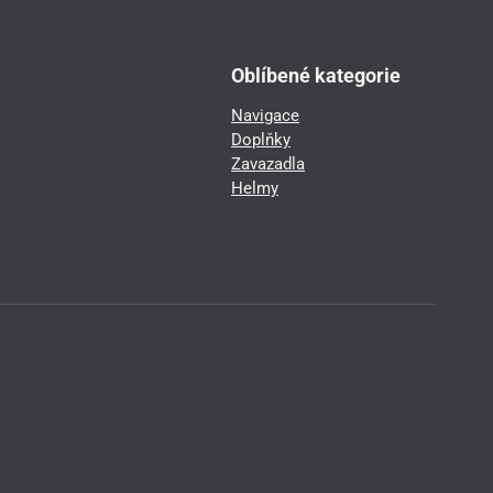
Oblíbené kategorie
Navigace
Doplňky
Zavazadla
Helmy