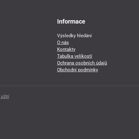
Informace
Výsledky hledání
O nás
Kontakty
Tabulka velikostí
Ochrana osobních údajů
Obchodní podmínky
užití