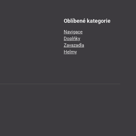
Oblíbené kategorie
Navigace
Doplňky
Zavazadla
Helmy