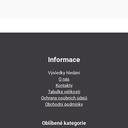
Informace
Výsledky hledání
O nás
Kontakty
Tabulka velikostí
Ochrana osobních údajů
Obchodní podmínky
Oblíbené kategorie