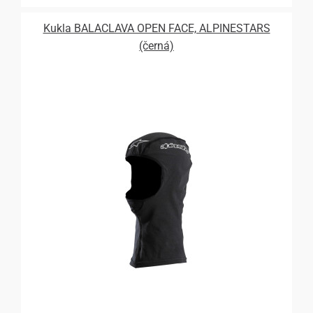
Kukla BALACLAVA OPEN FACE, ALPINESTARS
(černá)