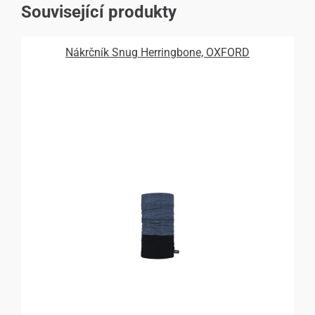
Související produkty
Nákrčník Snug Herringbone, OXFORD