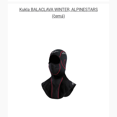
Kukla BALACLAVA WINTER, ALPINESTARS
(černá)