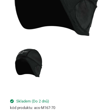
Skladem (Do 2 dnů)
kód produktu: acs-M167-70