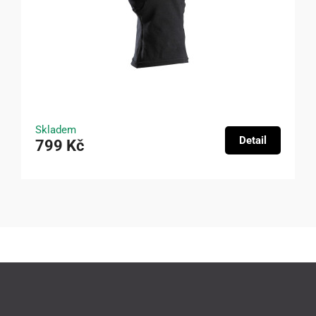
Skladem
Detail
799 Kč