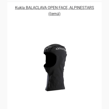
Kukla BALACLAVA OPEN FACE, ALPINESTARS
(černá)