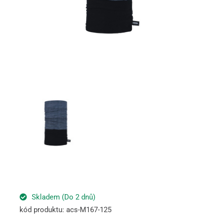
Skladem (Do 2 dnů)
kód produktu: acs-M167-125