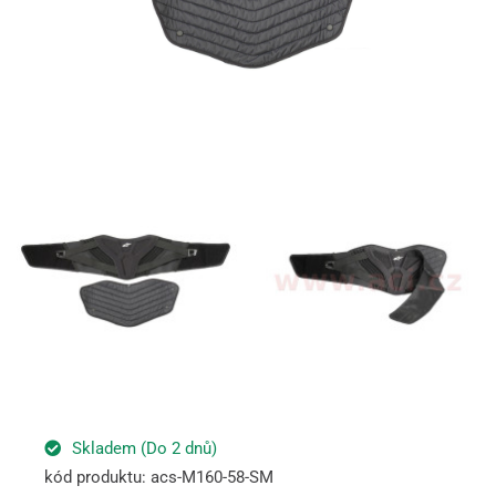
Skladem (Do 2 dnů)
kód produktu: acs-M160-58-SM