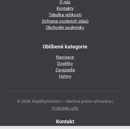
O nás
Kontakty
Tabulka velikostí
Ochrana osobních údajů
Obchodní podmínky
Oblíbené kategorie
Navigace
Doplňky
Zavazadla
Helmy
© 2026, Doplňkynamoto – všechna práva vyhrazena |
Podmínky užití
Kontakt