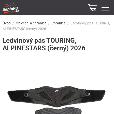
Úvod
Oblečení a chrániče
Chrániče
Ledvinový pás TOURING,
ALPINESTARS (černý) 2026
Ledvinový pás TOURING,
ALPINESTARS (černý) 2026