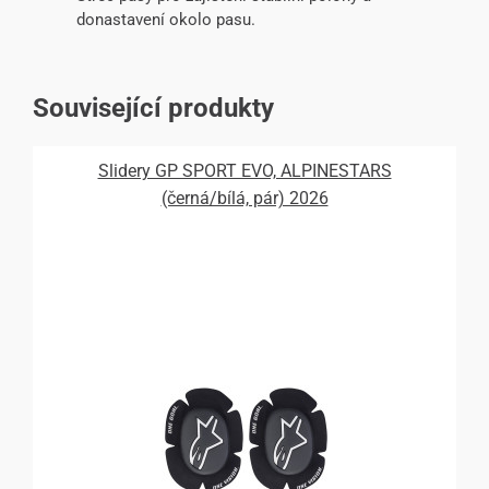
donastavení okolo pasu.
Související produkty
Slidery GP SPORT EVO, ALPINESTARS
(černá/bílá, pár) 2026