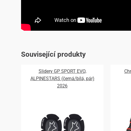
Související produkty
Slidery GP SPORT EVO,
Ch
ALPINESTARS (černá/bílá, pár)
2026