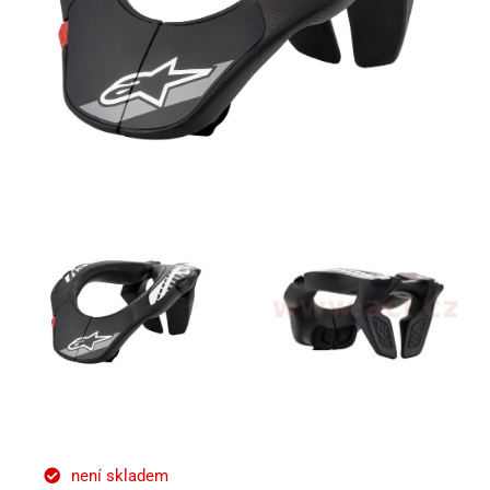
není skladem