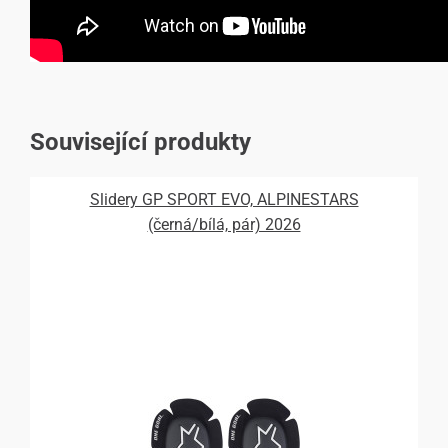
Související produkty
Slidery GP SPORT EVO, ALPINESTARS
(černá/bílá, pár) 2026