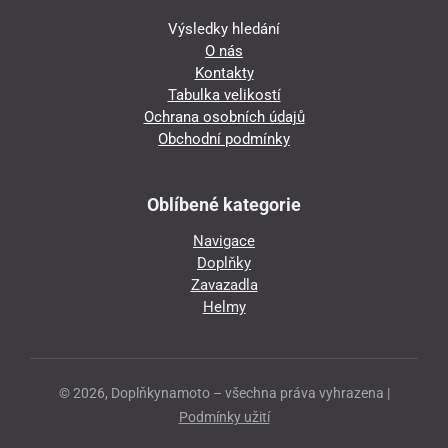
Výsledky hledání
O nás
Kontakty
Tabulka velikostí
Ochrana osobních údajů
Obchodní podmínky
Oblíbené kategorie
Navigace
Doplňky
Zavazadla
Helmy
© 2026, Doplňkynamoto – všechna práva vyhrazena |
Podmínky užití