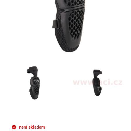
není skladem