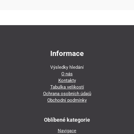
Informace
Výsledky hledání
O nás
Kontakty
Tabulka velikostí
Ochrana osobních údajů
Obchodní podmínky
Oblíbené kategorie
Navigace