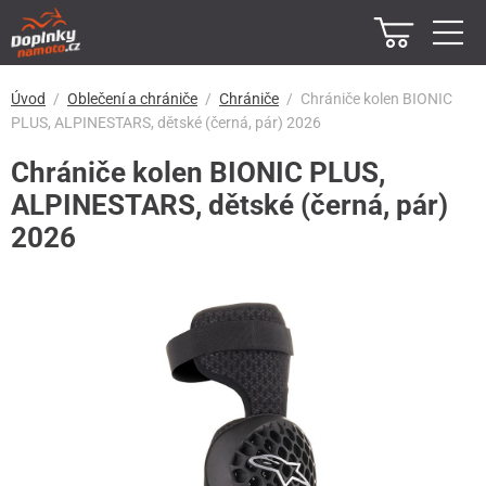
Úvod
Oblečení a chrániče
Chrániče
Chrániče kolen BIONIC
PLUS, ALPINESTARS, dětské (černá, pár) 2026
Chrániče kolen BIONIC PLUS,
ALPINESTARS, dětské (černá, pár)
2026