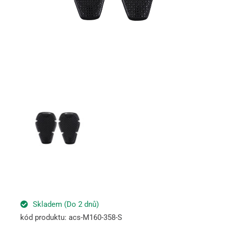
Skladem (Do 2 dnů)
kód produktu: acs-M160-358-S