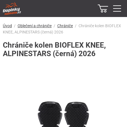
Úvod
Oblečení a chrániče
Chrániče
Chrániče kolen BIOFLEX
KNEE, ALPINESTARS (černá) 2026
Chrániče kolen BIOFLEX KNEE,
ALPINESTARS (černá) 2026