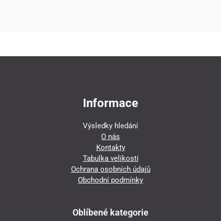
Informace
Výsledky hledání
O nás
Kontakty
Tabulka velikostí
Ochrana osobních údajů
Obchodní podmínky
Oblíbené kategorie