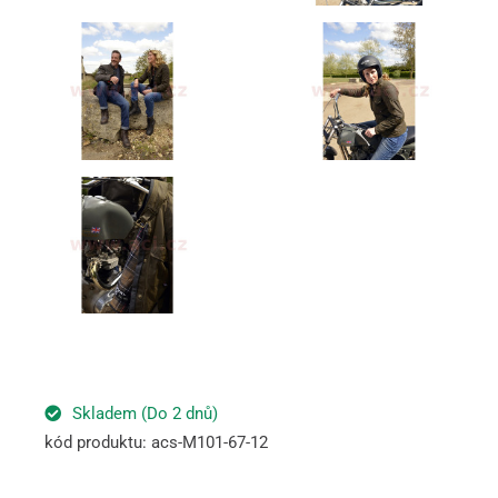
Skladem (Do 2 dnů)
kód produktu: acs-M101-67-12