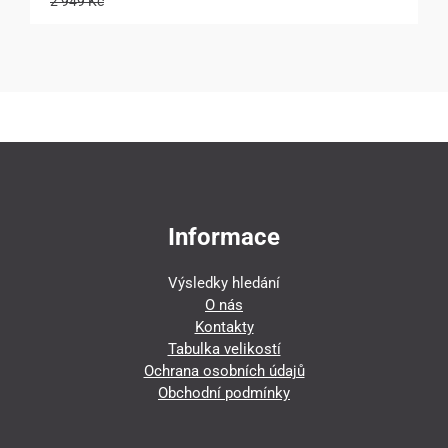
2 949 Kč
Informace
Výsledky hledání
O nás
Kontakty
Tabulka velikostí
Ochrana osobních údajů
Obchodní podmínky