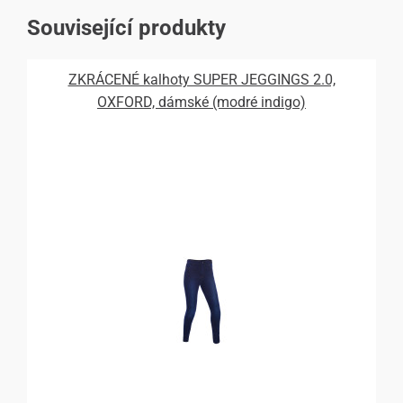
Související produkty
ZKRÁCENÉ kalhoty SUPER JEGGINGS 2.0,
OXFORD, dámské (modré indigo)