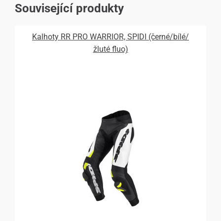
Související produkty
Kalhoty RR PRO WARRIOR, SPIDI (černé/bílé/
žluté fluo)