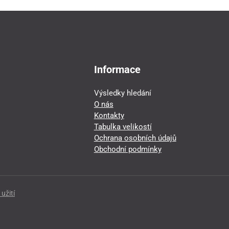
Informace
Výsledky hledání
O nás
Kontakty
Tabulka velikostí
Ochrana osobních údajů
Obchodní podmínky
užití