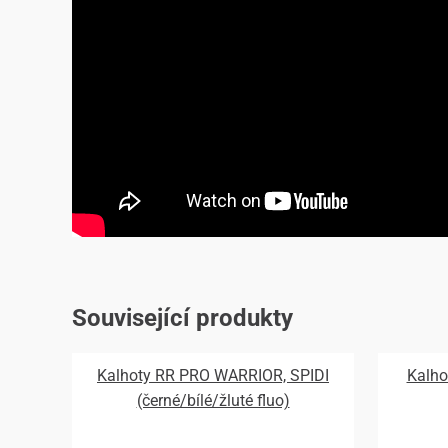
Související produkty
Kalhoty RR PRO WARRIOR, SPIDI
Kalho
(černé/bílé/žluté fluo)