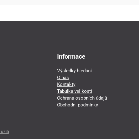
Informace
Výsledky hledání
O nás
Kontakty
Tabulka velikostí
Ochrana osobních údajů
Obchodní podmínky
užití