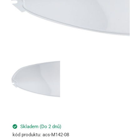
Skladem (Do 2 dnů)
kód produktu: acs-M142-08