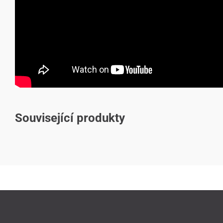
Související produkty