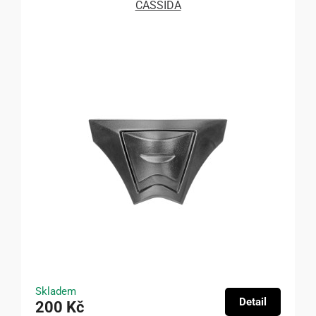
CASSIDA
Skladem
Detail
200 Kč