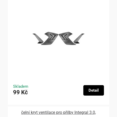
Skladem
Detail
99 Kč
čelní kryt ventilace pro přilby Integral 3.0,