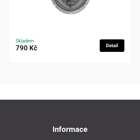
Skladem
Detail
790 Kč
Informace