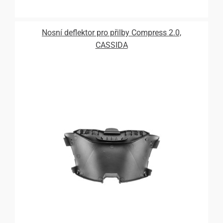
Nosní deflektor pro přilby Compress 2.0,
CASSIDA