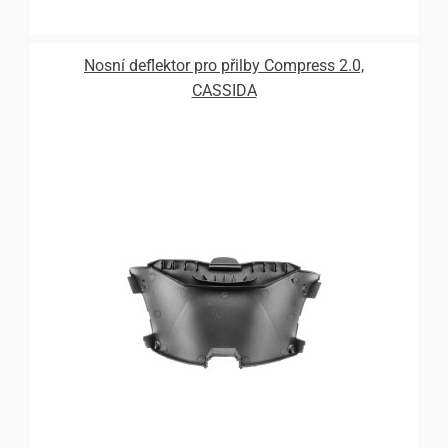
Nosní deflektor pro přilby Compress 2.0,
CASSIDA