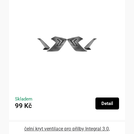
Skladem
Detail
99 Kč
čelní kryt ventilace pro přilby Integral 3.0,