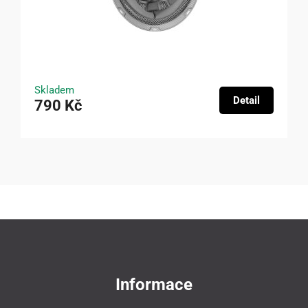
Skladem
Detail
790 Kč
Informace