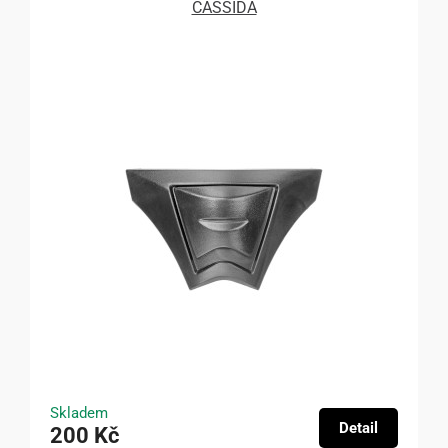
CASSIDA
Skladem
Detail
200 Kč