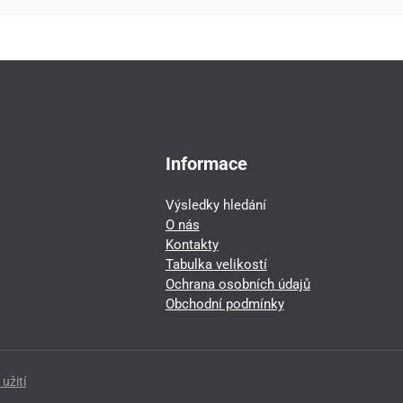
Informace
Výsledky hledání
O nás
Kontakty
Tabulka velikostí
Ochrana osobních údajů
Obchodní podmínky
užití