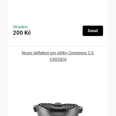
Skladem
Detail
200 Kč
Nosní deflektor pro přilby Compress 2.0,
CASSIDA