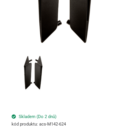
Skladem (Do 2 dnů)
kód produktu: acs-M142-624