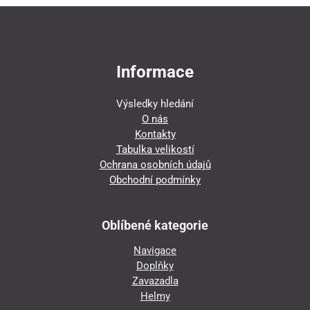
Informace
Výsledky hledání
O nás
Kontakty
Tabulka velikostí
Ochrana osobních údajů
Obchodní podmínky
Oblíbené kategorie
Navigace
Doplňky
Zavazadla
Helmy