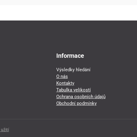
Informace
Výsledky hledání
O nás
Kontakty
Tabulka velikostí
Ochrana osobních údajů
Obchodní podmínky
užití