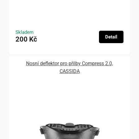
Skladem
Detail
200 Kč
Nosní deflektor pro přilby Compress 2.0,
CASSIDA