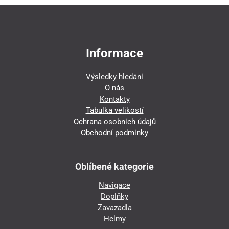
Informace
Výsledky hledání
O nás
Kontakty
Tabulka velikostí
Ochrana osobních údajů
Obchodní podmínky
Oblíbené kategorie
Navigace
Doplňky
Zavazadla
Helmy