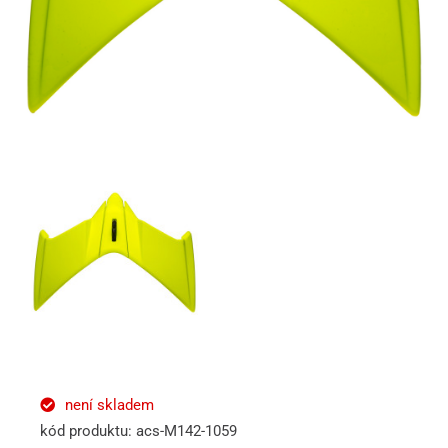
není skladem
kód produktu: acs-M142-1059