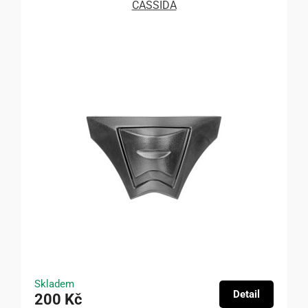
CASSIDA
Skladem
Detail
200 Kč