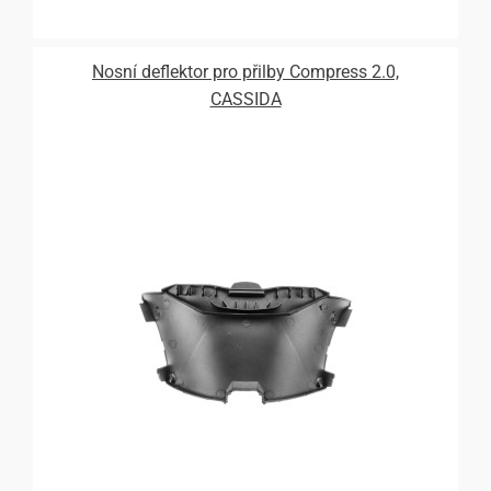
Nosní deflektor pro přilby Compress 2.0,
CASSIDA