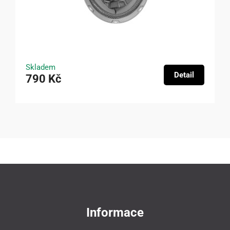
Skladem
Detail
790 Kč
Informace