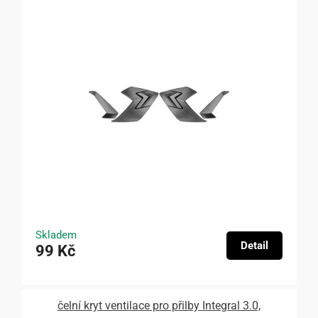
Skladem
Detail
99 Kč
čelní kryt ventilace pro přilby Integral 3.0,