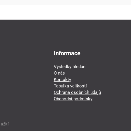
Informace
Výsledky hledání
O nás
Kontakty
Tabulka velikostí
Ochrana osobních údajů
Obchodní podmínky
užití