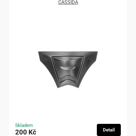
CASSIDA
Skladem
Detail
200 Kč