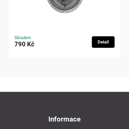
Skladem
Detail
790 Kč
Informace