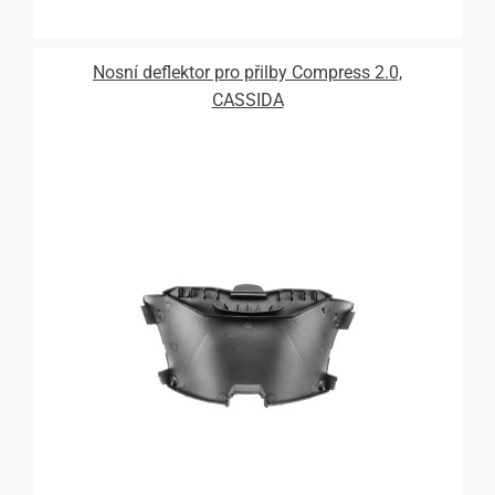
Nosní deflektor pro přilby Compress 2.0,
CASSIDA