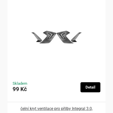
Skladem
Detail
99 Kč
čelní kryt ventilace pro přilby Integral 3.0,