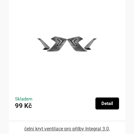
Skladem
Detail
99 Kč
čelní kryt ventilace pro přilby Integral 3.0,