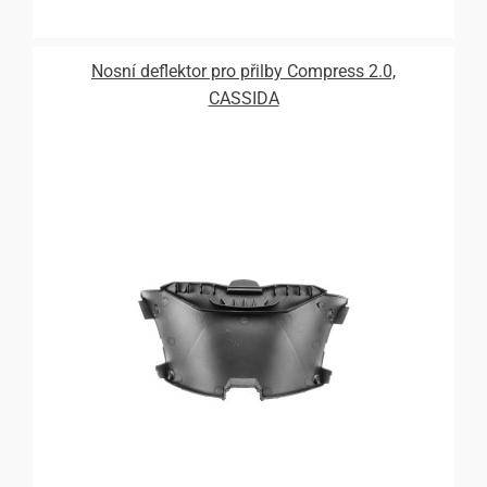
Nosní deflektor pro přilby Compress 2.0,
CASSIDA