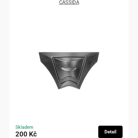
CASSIDA
Skladem
Detail
200 Kč