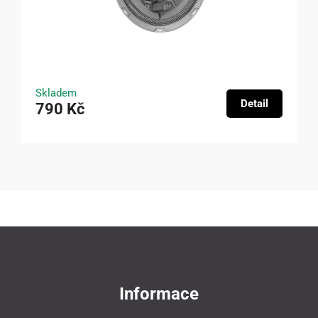
Skladem
Detail
790 Kč
Informace