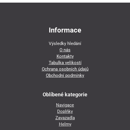
Informace
Výsledky hledání
O nás
Kontakty
Tabulka velikostí
Ochrana osobních údajů
Obchodní podmínky
Oblíbené kategorie
Navigace
Doplňky
Zavazadla
Helmy