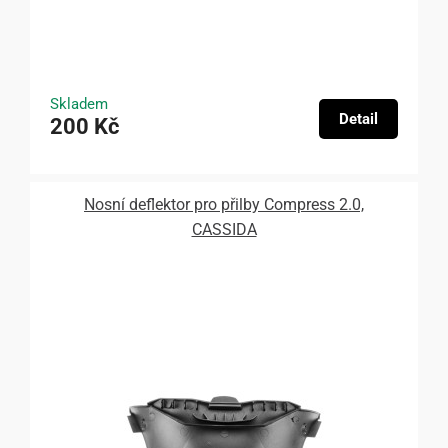
Skladem
Detail
200 Kč
Nosní deflektor pro přilby Compress 2.0,
CASSIDA