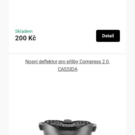
Skladem
Detail
200 Kč
Nosní deflektor pro přilby Compress 2.0,
CASSIDA