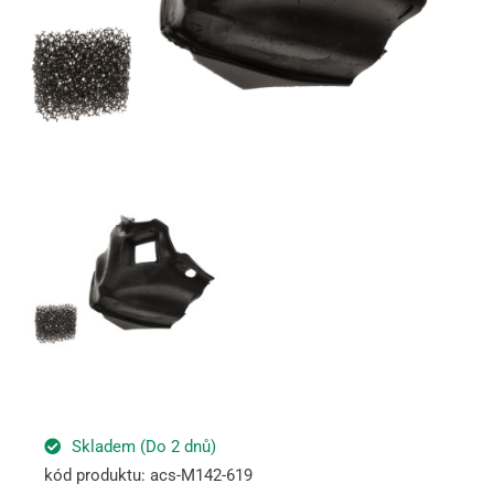
Skladem (Do 2 dnů)
kód produktu: acs-M142-619