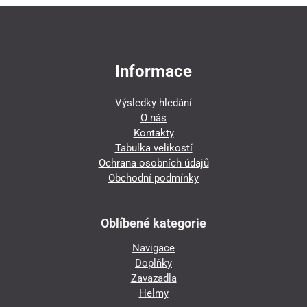
Informace
Výsledky hledání
O nás
Kontakty
Tabulka velikostí
Ochrana osobních údajů
Obchodní podmínky
Oblíbené kategorie
Navigace
Doplňky
Zavazadla
Helmy