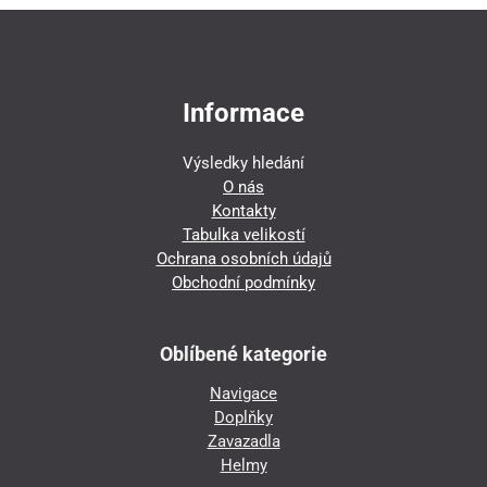
Informace
Výsledky hledání
O nás
Kontakty
Tabulka velikostí
Ochrana osobních údajů
Obchodní podmínky
Oblíbené kategorie
Navigace
Doplňky
Zavazadla
Helmy