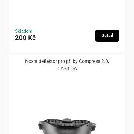
Skladem
Detail
200 Kč
Nosní deflektor pro přilby Compress 2.0,
CASSIDA