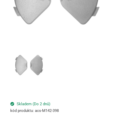
Skladem (Do 2 dnů)
kód produktu: acs-M142-398