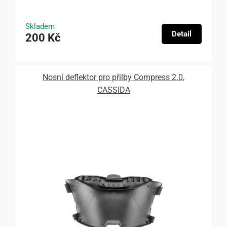
Skladem
Detail
200 Kč
Nosní deflektor pro přilby Compress 2.0,
CASSIDA