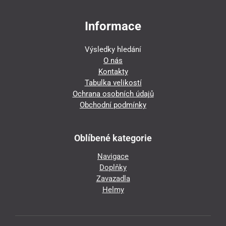
Informace
Výsledky hledání
O nás
Kontakty
Tabulka velikostí
Ochrana osobních údajů
Obchodní podmínky
Oblíbené kategorie
Navigace
Doplňky
Zavazadla
Helmy