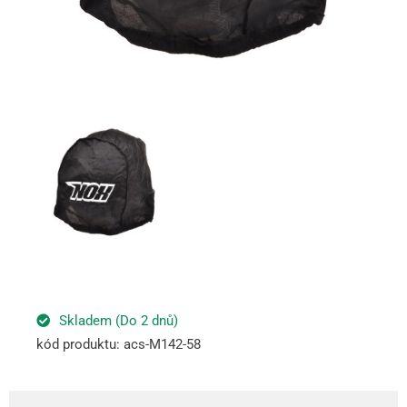
Skladem (Do 2 dnů)
kód produktu: acs-M142-58