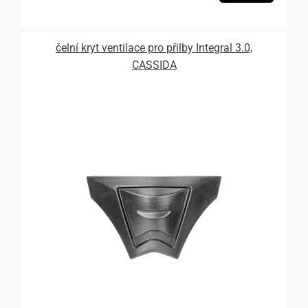
čelní kryt ventilace pro přilby Integral 3.0,
CASSIDA