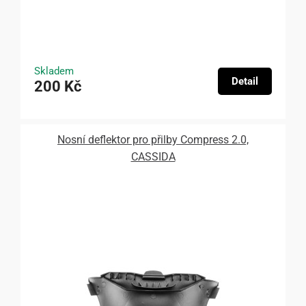
Skladem
Detail
200 Kč
Nosní deflektor pro přilby Compress 2.0,
CASSIDA