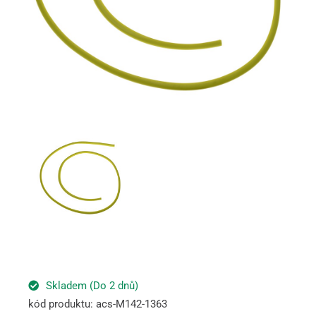
Skladem (Do 2 dnů)
kód produktu: acs-M142-1363