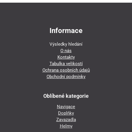
Informace
Výsledky hledání
O nás
Kontakty
Tabulka velikostí
Ochrana osobních údajů
Obchodní podmínky
Oblíbené kategorie
Navigace
Doplňky
Zavazadla
Helmy