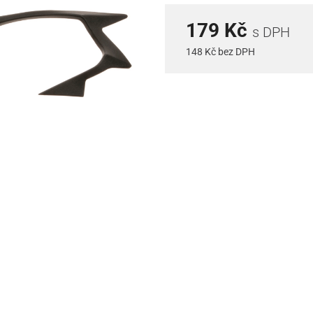
179 Kč
s DPH
148 Kč bez DPH