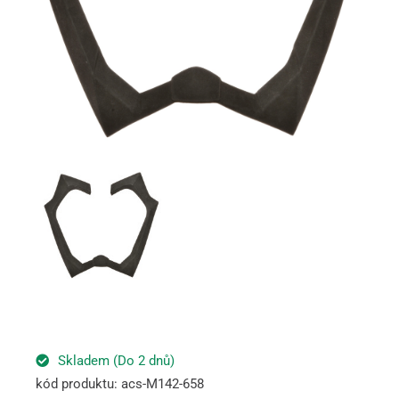
Skladem (Do 2 dnů)
kód produktu: acs-M142-658