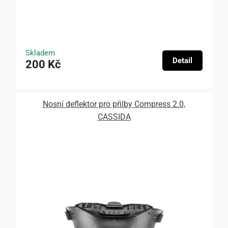
Skladem
Detail
200 Kč
Nosní deflektor pro přilby Compress 2.0,
CASSIDA