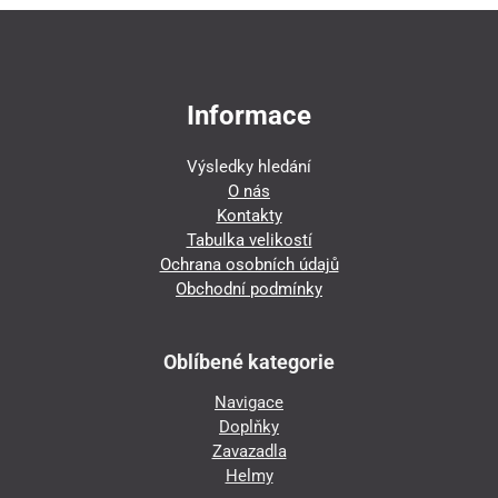
Informace
Výsledky hledání
O nás
Kontakty
Tabulka velikostí
Ochrana osobních údajů
Obchodní podmínky
Oblíbené kategorie
Navigace
Doplňky
Zavazadla
Helmy