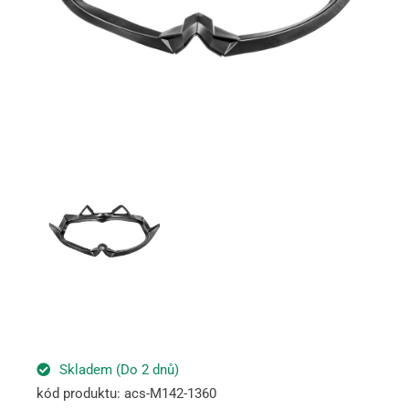
Skladem (Do 2 dnů)
kód produktu: acs-M142-1360