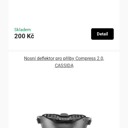
Skladem
Detail
200 Kč
Nosní deflektor pro přilby Compress 2.0,
CASSIDA