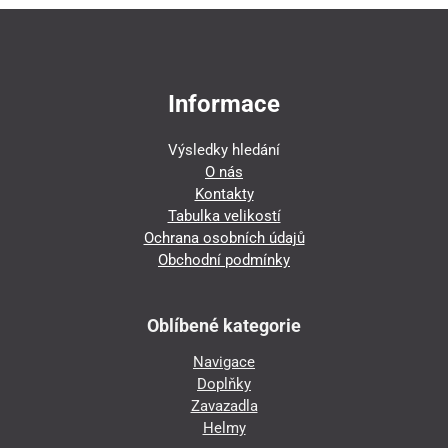
Informace
Výsledky hledání
O nás
Kontakty
Tabulka velikostí
Ochrana osobních údajů
Obchodní podmínky
Oblíbené kategorie
Navigace
Doplňky
Zavazadla
Helmy