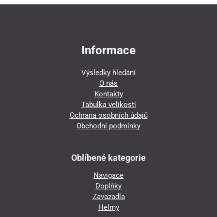
Informace
Výsledky hledání
O nás
Kontakty
Tabulka velikostí
Ochrana osobních údajů
Obchodní podmínky
Oblíbené kategorie
Navigace
Doplňky
Zavazadla
Helmy