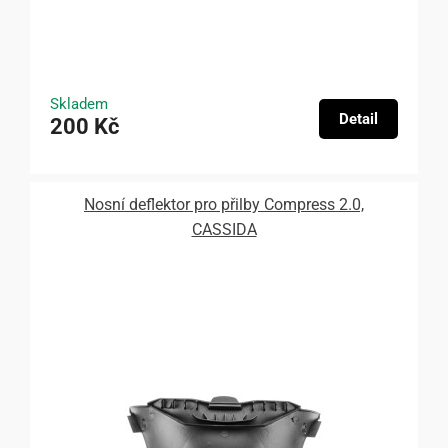
Skladem
Detail
200 Kč
Nosní deflektor pro přilby Compress 2.0,
CASSIDA