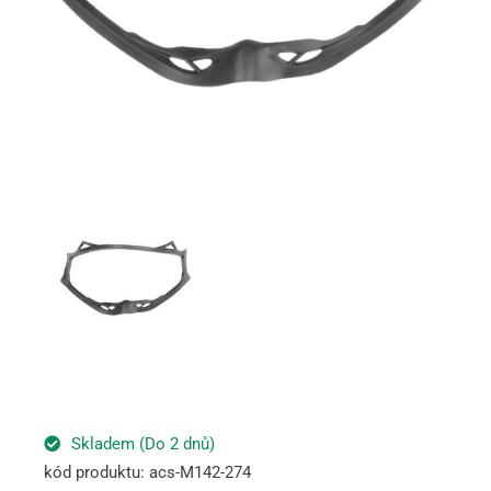
Skladem (Do 2 dnů)
kód produktu: acs-M142-274